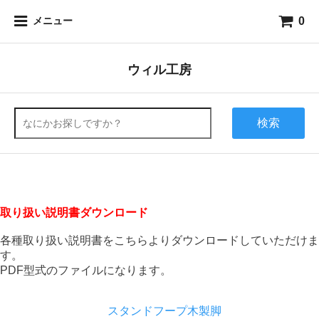
0
メニュー
ウィル工房
検索
取り扱い説明書ダウンロード
各種取り扱い説明書をこちらよりダウンロードしていただけま
す。
PDF型式のファイルになります。
スタンドフープ木製脚