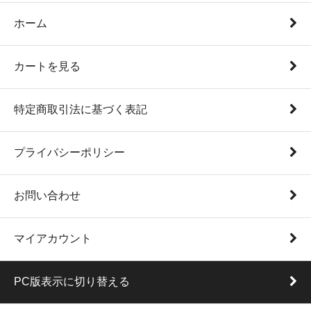
ホーム
カートを見る
特定商取引法に基づく表記
プライバシーポリシー
お問い合わせ
マイアカウント
PC版表示に切り替える