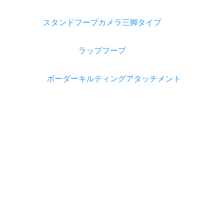
スタンドフープカメラ三脚タイプ
ラップフープ
ボーダーキルティングアタッチメント