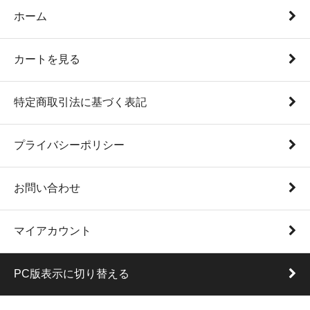
ホーム
カートを見る
特定商取引法に基づく表記
プライバシーポリシー
お問い合わせ
マイアカウント
PC版表示に切り替える