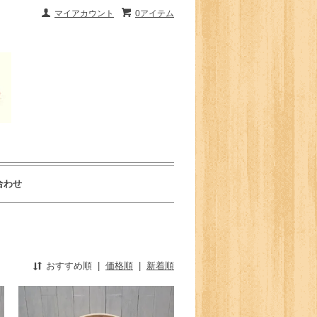
マイアカウント
0アイテム
合わせ
おすすめ順
|
価格順
|
新着順