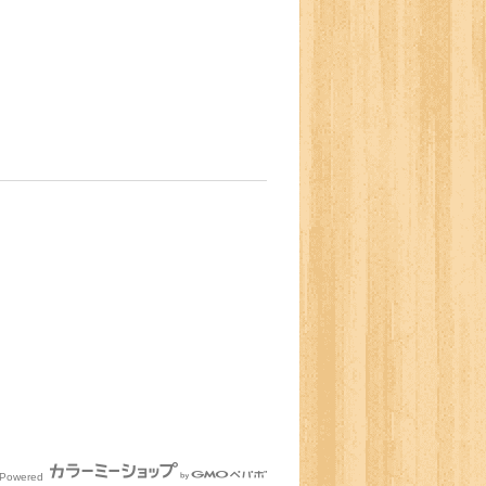
Powered