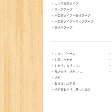
カメラ三脚タイプ
ラップフープ
木製脚タイプ＋交換フープ
木製脚タイプ＋ラップフープ
交換用フープ
ショップホーム
お問い合わせ
お支払い方法について
配送方法・送料について
送料
取り扱い説明書
特定商取引法に基づく表記