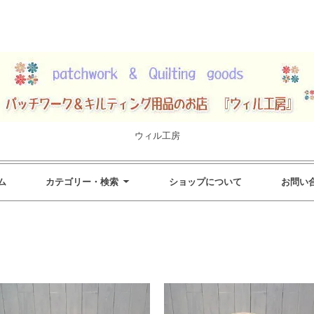
ウィル工房
ム
カテゴリー・検索
ショップについて
お問い